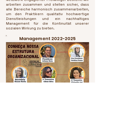
arbeiten zusammen und stellen sicher, dass
alle Bereiche harmonisch zusammenarbeiten,
um den Praktikern qualitativ hochwertige
Dienstleistungen und ein nachhaltiges
Management für die Kontinuität unserer
sozialen Wirkung zu bieten.
Management
2022-2025
Wandgemälde
ehemaliger Direktoren
Dieses Wandgemälde ist den ehemaligen