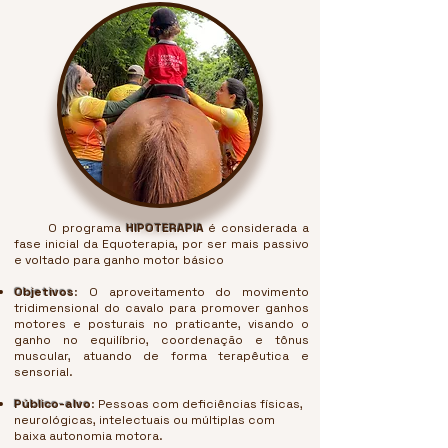
O programa
HIPOTERAPIA
é considerada a
fase inicial da Equoterapia, por ser mais passivo
e voltado para ganho motor básico
Objetivos
: O aproveitamento do movimento
tridimensional do cavalo para promover ganhos
motores e posturais no praticante, visando o
ganho no equilíbrio, coordenação e tônus
muscular, atuando de forma terapêutica e
sensorial.
Público-alvo
: Pessoas com deficiências físicas,
neurológicas, intelectuais ou múltiplas com
baixa autonomia motora.