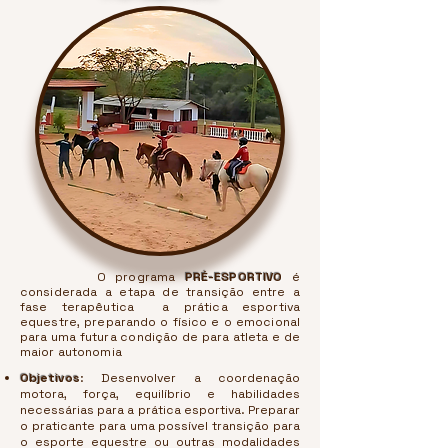
O programa
PRÉ-ESPORTIVO
é
considerada a etapa de transição entre a
fase terapêutica a prática esportiva
equestre, preparando o físico e o emocional
para uma futura condição de para atleta e de
maior autonomia
Objetivos
: Desenvolver a coordenação
motora, força, equilíbrio e habilidades
necessárias para a prática esportiva. Preparar
o praticante para uma possível transição para
o esporte equestre ou outras modalidades