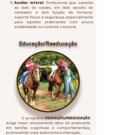
Auxiliar lateral:
Profissional que caminha
ao lado do cavalo, em lado oposto do
mediador e tem função de fornecer
suporte físico e segurança, especialmente
para aqueles praticantes com pouca
estabilidade ou controle corporal.
Educação/Reeducação
O programa
EDUCAÇÃO/REEDUCAÇÃO
exige maior envolvimento ativo do praticante
em tarefas cognitivas e comportamentais,
promovendo mais autonomia e interação.